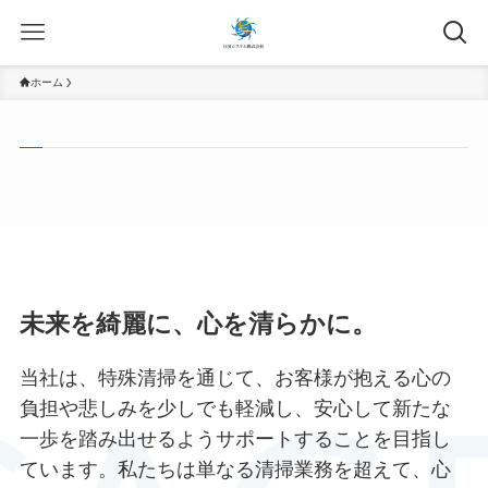
ホーム
未来を綺麗に、心を清らかに。
当社は、特殊清掃を通じて、お客様が抱える心の
負担や悲しみを少しでも軽減し、安心して新たな
一歩を踏み出せるようサポートすることを目指し
ています。私たちは単なる清掃業務を超えて、心