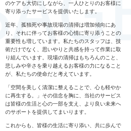
のケアも大切にしながら、一人ひとりのお客様に
寄り添ったサービスを提供いたします。
近年、孤独死や事故現場の清掃は増加傾向にあ
り、それに伴ってお客様の心情に寄り添うことの
重要性も増しています。私たちのスタッフは、技
術だけでなく、思いやりと共感を持って作業に取
り組んでいます。現場の清掃はもちろんのこと、
悲しみや辛さを乗り越えるお客様の力になること
が、私たちの使命だと考えています。
「空間を美しく清潔に整えることで、心も軽やか
に再生する。」その信念を胸に、当社のサービス
は皆様の生活と心の一部を支え、より良い未来へ
のサポートを提供してまいります。
これからも、皆様の生活に寄り添い、共に歩んで