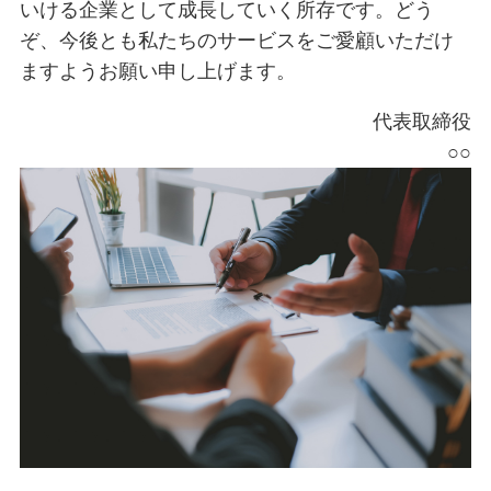
いける企業として成長していく所存です。どう
ぞ、今後とも私たちのサービスをご愛顧いただけ
ますようお願い申し上げます。
代表取締役
○○