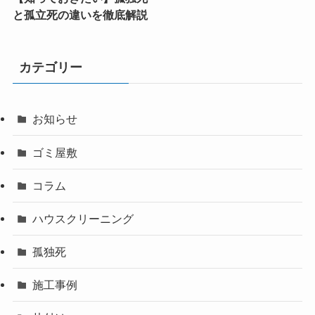
と孤立死の違いを徹底解説
カテゴリー
お知らせ
ゴミ屋敷
コラム
ハウスクリーニング
孤独死
施工事例