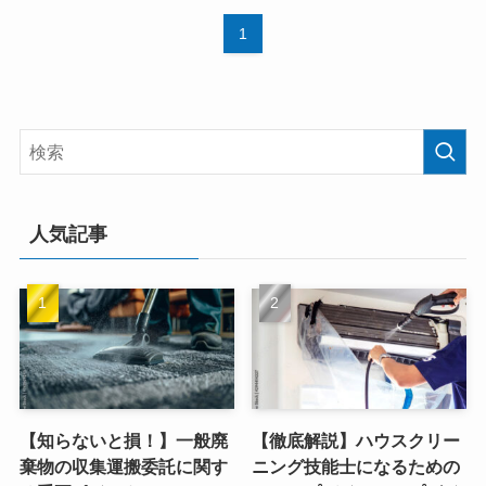
1
人気記事
【知らないと損！】一般廃
【徹底解説】ハウスクリー
棄物の収集運搬委託に関す
ニング技能士になるための