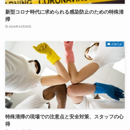
新型コロナ時代に求められる感染防止のための特殊清
掃
2024年10月30日
お知らせ
特殊清掃の現場での注意点と安全対策、スタッフの心
得