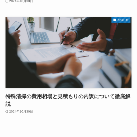
2024年10月30日
お知らせ
特殊清掃の費用相場と見積もりの内訳について徹底解
説
2024年10月30日