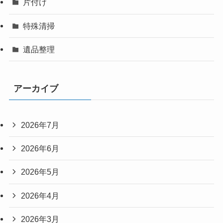
片付け
特殊清掃
遺品整理
アーカイブ
2026年7月
2026年6月
2026年5月
2026年4月
2026年3月