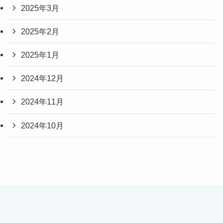
2025年3月
2025年2月
2025年1月
2024年12月
2024年11月
2024年10月