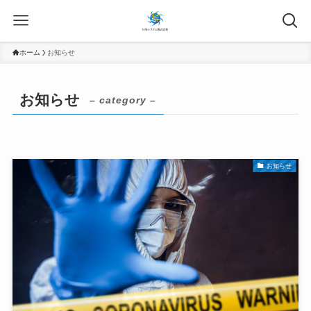
ホーム
お知らせ
お知らせ
– category –
お知らせ