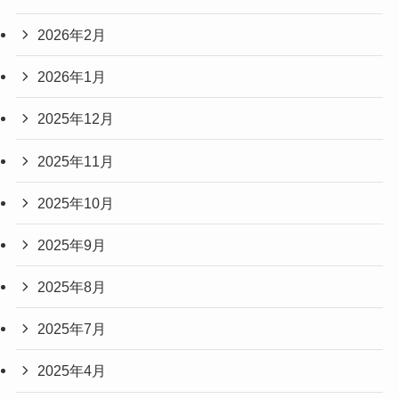
2026年2月
2026年1月
2025年12月
2025年11月
2025年10月
2025年9月
2025年8月
2025年7月
2025年4月