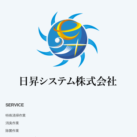
SERVICE
特殊清掃作業
消臭作業
除菌作業