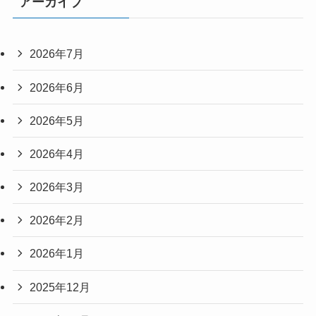
アーカイブ
2026年7月
2026年6月
2026年5月
2026年4月
2026年3月
2026年2月
2026年1月
2025年12月