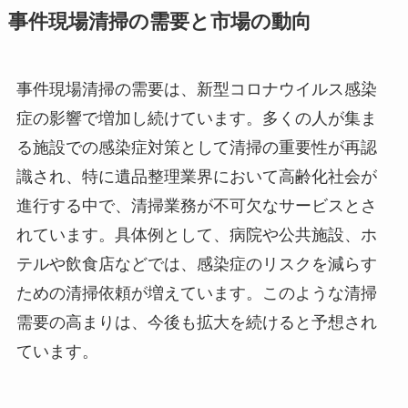
事件現場清掃の需要と市場の動向
事件現場清掃の需要は、新型コロナウイルス感染
症の影響で増加し続けています。多くの人が集ま
る施設での感染症対策として清掃の重要性が再認
識され、特に遺品整理業界において高齢化社会が
進行する中で、清掃業務が不可欠なサービスとさ
れています。具体例として、病院や公共施設、ホ
テルや飲食店などでは、感染症のリスクを減らす
ための清掃依頼が増えています。このような清掃
需要の高まりは、今後も拡大を続けると予想され
ています。