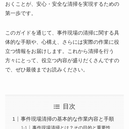
おくことが、安心・安全な清掃を実現するための
第一歩です。
このガイドを通じて、事件現場の清掃に関する具
体的な手順や、心構え、さらには実際の作業に役
立つ情報をお届けします。これから清掃を行う
方々にとって、役立つ内容が盛りだくさんですの
で、ぜひ最後までお読みください。
目次
事件現場清掃の基本的な作業内容と手順
事件現場清掃とは？その目的と重要性