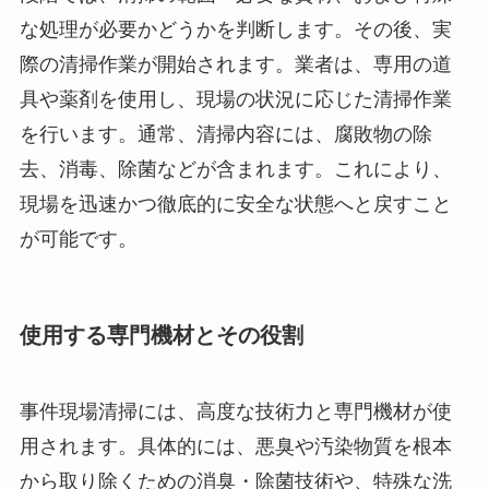
な処理が必要かどうかを判断します。その後、実
際の清掃作業が開始されます。業者は、専用の道
具や薬剤を使用し、現場の状況に応じた清掃作業
を行います。通常、清掃内容には、腐敗物の除
去、消毒、除菌などが含まれます。これにより、
現場を迅速かつ徹底的に安全な状態へと戻すこと
が可能です。
使用する専門機材とその役割
事件現場清掃には、高度な技術力と専門機材が使
用されます。具体的には、悪臭や汚染物質を根本
から取り除くための消臭・除菌技術や、特殊な洗