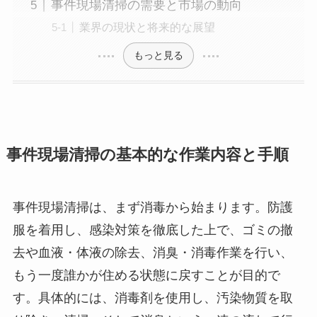
事件現場清掃の需要と市場の動向
業界の現状と将来的な展望
もっと見る
事件現場清掃の基本的な作業内容と手順
事件現場清掃は、まず消毒から始まります。防護
服を着用し、感染対策を徹底した上で、ゴミの撤
去や血液・体液の除去、消臭・消毒作業を行い、
もう一度誰かが住める状態に戻すことが目的で
す。具体的には、消毒剤を使用し、汚染物質を取