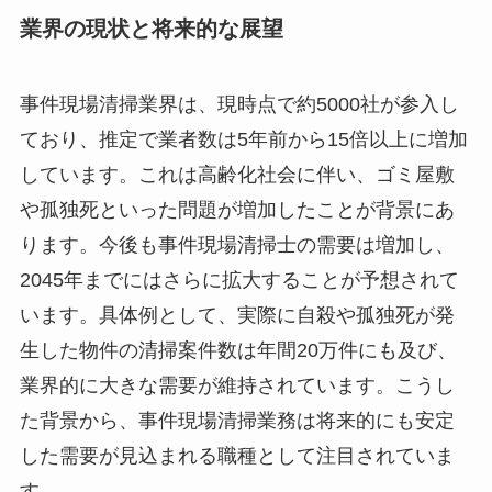
業界の現状と将来的な展望
事件現場清掃業界は、現時点で約5000社が参入し
ており、推定で業者数は5年前から15倍以上に増加
しています。これは高齢化社会に伴い、ゴミ屋敷
や孤独死といった問題が増加したことが背景にあ
ります。今後も事件現場清掃士の需要は増加し、
2045年までにはさらに拡大することが予想されて
います。具体例として、実際に自殺や孤独死が発
生した物件の清掃案件数は年間20万件にも及び、
業界的に大きな需要が維持されています。こうし
た背景から、事件現場清掃業務は将来的にも安定
した需要が見込まれる職種として注目されていま
す。