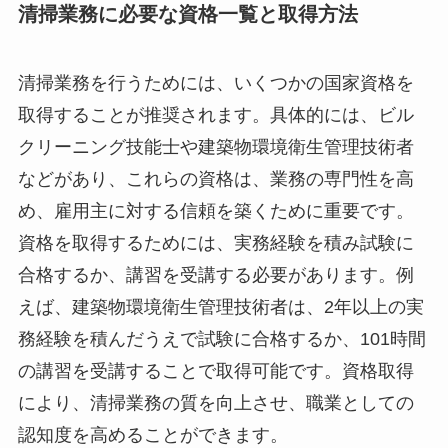
清掃業務に必要な資格一覧と取得方法
清掃業務を行うためには、いくつかの国家資格を
取得することが推奨されます。具体的には、ビル
クリーニング技能士や建築物環境衛生管理技術者
などがあり、これらの資格は、業務の専門性を高
め、雇用主に対する信頼を築くために重要です。
資格を取得するためには、実務経験を積み試験に
合格するか、講習を受講する必要があります。例
えば、建築物環境衛生管理技術者は、2年以上の実
務経験を積んだうえで試験に合格するか、101時間
の講習を受講することで取得可能です。資格取得
により、清掃業務の質を向上させ、職業としての
認知度を高めることができます。