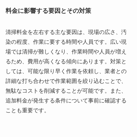
料金に影響する要因とその対策
清掃料金を左右する主な要因は、現場の広さ、汚
染の程度、作業に要する時間や人員です。広い現
場では清掃が難しくなり、作業時間や人員が増え
るため、費用が高くなる傾向にあります。対策と
しては、可能な限り早く作業を依頼し、業者との
詳細な打ち合わせで作業範囲を絞り込むことで、
無駄なコストを削減することが可能です。また、
追加料金が発生する条件について事前に確認する
ことも重要です。