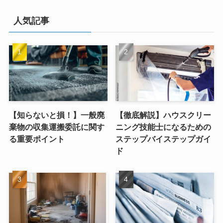
人気記事
【知らないと損！】一般廃
【徹底解説】ハウスクリー
棄物の収集運搬委託に関す
ニング技能士になるための
る重要ポイント
ステップバイステップガイ
ド