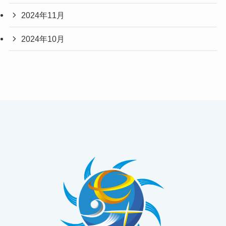
2024年11月
2024年10月