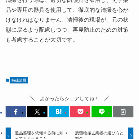
品や専用の器具を使用して、徹底的な清掃を心が
けなければなりません。清掃後の現場が、元の状
態に戻るよう配慮しつつ、再発防止のための対策
も考慮することが大切です。
特殊清掃
よかったらシェアしてね！
遺品整理を依頼する前に知
残留物撤去業者の選び方と
っておくべきこと
料金