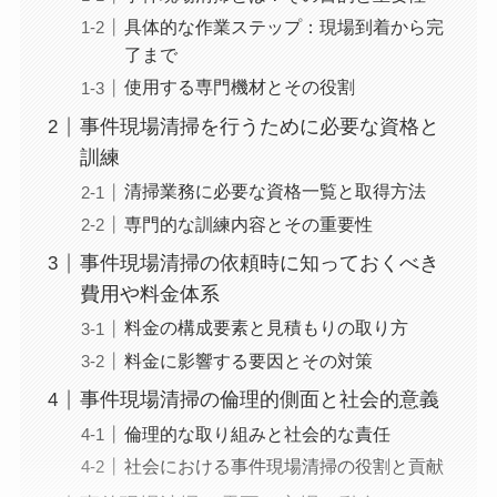
具体的な作業ステップ：現場到着から完
了まで
使用する専門機材とその役割
事件現場清掃を行うために必要な資格と
訓練
清掃業務に必要な資格一覧と取得方法
専門的な訓練内容とその重要性
事件現場清掃の依頼時に知っておくべき
費用や料金体系
料金の構成要素と見積もりの取り方
料金に影響する要因とその対策
事件現場清掃の倫理的側面と社会的意義
倫理的な取り組みと社会的な責任
社会における事件現場清掃の役割と貢献