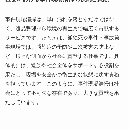
事件現場清掃は、単に汚れを落とすだけではな
く、遺品整理から環境の再生まで幅広く貢献する
サービスです。たとえば、孤独死や事件・事故発
生現場では、感染症の予防や二次被害の防止な
ど、様々な側面から社会に貢献する仕事です。具
体的には、遺族や社会全体をサポートする役割を
果たし、現場を安全かつ衛生的な状態に戻す責務
を担っています。このように、事件現場清掃は社
会にとって不可欠な存在であり、大きな貢献を果
たしています。