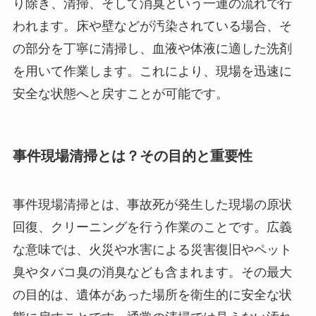
り除き、清掃、そして消臭という一連の流れで行
われます。床や壁などが汚染されている場合、そ
の部分を丁寧に清掃し、血液や体液に適した洗剤
を用いて作業します。これにより、現場を迅速に
安全な状態へと戻すことが可能です。
事件現場清掃とは？その目的と重要性
事件現場清掃とは、事故死が発生した現場の原状
回復、クリーニングを行う作業のことです。広義
な意味では、火災や水害による災害復旧やペット
臭やタバコ臭の消臭なども含まれます。その最大
の目的は、遺体があった場所を衛生的に安全な状