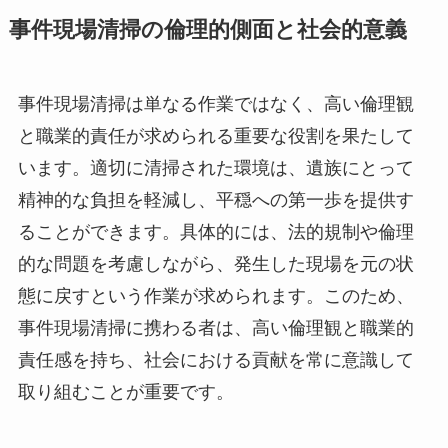
事件現場清掃の倫理的側面と社会的意義
事件現場清掃は単なる作業ではなく、高い倫理観
と職業的責任が求められる重要な役割を果たして
います。適切に清掃された環境は、遺族にとって
精神的な負担を軽減し、平穏への第一歩を提供す
ることができます。具体的には、法的規制や倫理
的な問題を考慮しながら、発生した現場を元の状
態に戻すという作業が求められます。このため、
事件現場清掃に携わる者は、高い倫理観と職業的
責任感を持ち、社会における貢献を常に意識して
取り組むことが重要です。