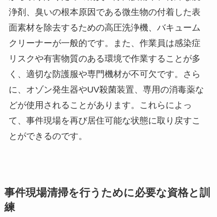
浄剤、臭いの根本原因である微生物の付着した表
面素材を除去するための高圧洗浄機、バキューム
クリーナーが一般的です。また、作業員は感染症
リスクや有害物質のある環境で作業することが多
く、適切な防護服や専門機材が不可欠です。さら
に、オゾン発生器やUV殺菌装置、専用の消毒薬な
どが使用されることがあります。これらによっ
て、事件現場を再び居住可能な状態に取り戻すこ
とができるのです。
事件現場清掃を行うために必要な資格と訓
練