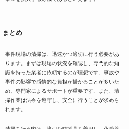
まとめ
事件現場の清掃は、迅速かつ適切に行う必要があ
ります。まずは現場の状況を確認し、専門的な知
識を持った業者に依頼するのが理想です。事故や
事件の影響で感情的な負担が掛かることが多いた
め、専門家によるサポートが重要です。また、清
掃作業は法令を遵守し、安全に行うことが求めら
れます。
清掃を行う際は、適切な防護具を着用し、化学薬