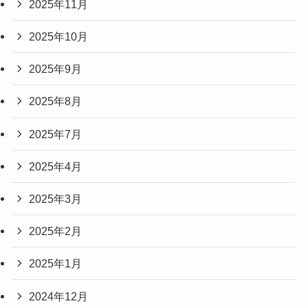
2025年11月
2025年10月
2025年9月
2025年8月
2025年7月
2025年4月
2025年3月
2025年2月
2025年1月
2024年12月