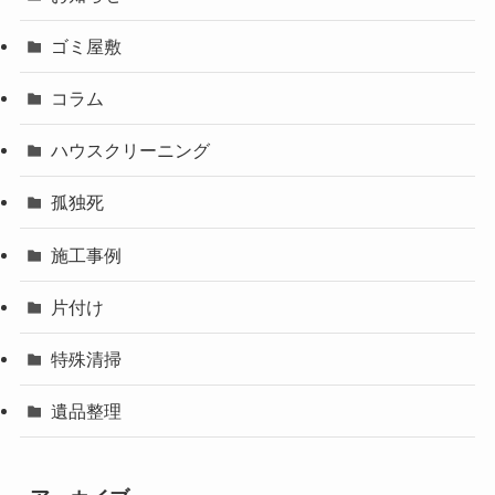
ゴミ屋敷
コラム
ハウスクリーニング
孤独死
施工事例
片付け
特殊清掃
遺品整理