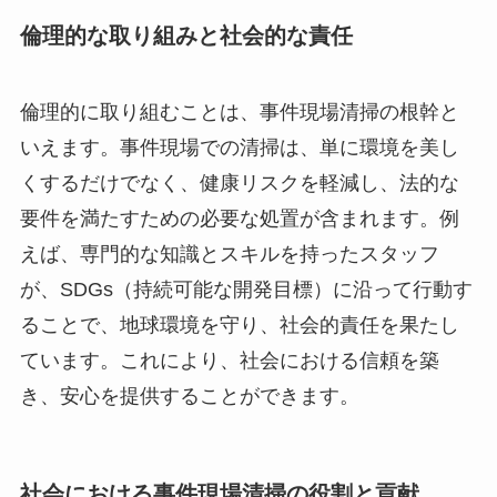
倫理的な取り組みと社会的な責任
倫理的に取り組むことは、事件現場清掃の根幹と
いえます。事件現場での清掃は、単に環境を美し
くするだけでなく、健康リスクを軽減し、法的な
要件を満たすための必要な処置が含まれます。例
えば、専門的な知識とスキルを持ったスタッフ
が、SDGs（持続可能な開発目標）に沿って行動す
ることで、地球環境を守り、社会的責任を果たし
ています。これにより、社会における信頼を築
き、安心を提供することができます。
社会における事件現場清掃の役割と貢献