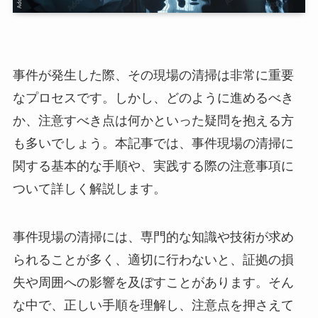
事件が発生した際、その現場の清掃は非常に重要
なプロセスです。しかし、どのように進めるべき
か、注意すべき点は何かといった疑問を抱える方
も多いでしょう。本記事では、事件現場の清掃に
関する基本的な手順や、実践する際の注意事項に
ついて詳しく解説します。
事件現場の清掃には、専門的な知識や技術が求め
られることが多く、適切に行わないと、証拠の損
失や周囲への影響を及ぼすことがあります。そん
な中で、正しい手順を理解し、注意点を押さえて