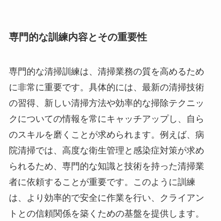
専門的な訓練内容とその重要性
専門的な清掃訓練は、清掃業務の質を高めるため
に非常に重要です。具体的には、最新の清掃技術
の習得、新しい清掃方法や効率的な掃除テクニッ
クについての情報を常にキャッチアップし、自ら
のスキルを磨くことが求められます。例えば、病
院清掃では、高度な衛生管理と感染症対策が求め
られるため、専門的な知識と技術を持った清掃業
者に依頼することが重要です。このように訓練
は、より効率的で安全に作業を行い、クライアン
トとの信頼関係を築くための基盤を提供します。