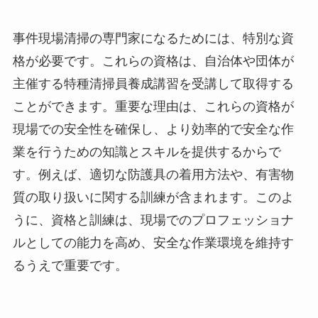
事件現場清掃の専門家になるためには、特別な資
格が必要です。これらの資格は、自治体や団体が
主催する特種清掃員養成講習を受講して取得する
ことができます。重要な理由は、これらの資格が
現場での安全性を確保し、より効率的で安全な作
業を行うための知識とスキルを提供するからで
す。例えば、適切な防護具の着用方法や、有害物
質の取り扱いに関する訓練が含まれます。このよ
うに、資格と訓練は、現場でのプロフェッショナ
ルとしての能力を高め、安全な作業環境を維持す
るうえで重要です。