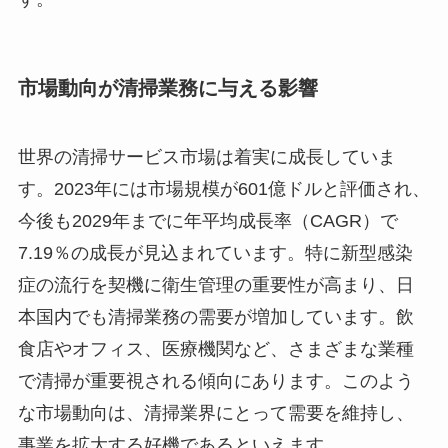
市場動向が清掃業務に与える影響
世界の清掃サービス市場は着実に成長していま
す。2023年には市場規模が601億ドルと評価され、
今後も2029年までに年平均成長率（CAGR）で
7.19％の成長が見込まれています。特に新型感染
症の流行を契機に衛生管理の重要性が高まり、日
本国内でも清掃業務の需要が増加しています。飲
食店やオフィス、医療機関など、さまざまな業種
で清掃が重要視される傾向にあります。このよう
な市場動向は、清掃業界にとって需要を維持し、
事業を拡大する好機であるといえます。