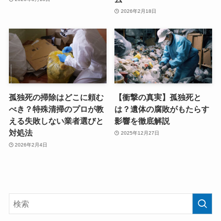
2026年2月18日
孤独死の掃除はどこに頼む
【衝撃の真実】孤独死と
べき？特殊清掃のプロが教
は？遺体の腐敗がもたらす
える失敗しない業者選びと
影響を徹底解説
対処法
2025年12月27日
2026年2月4日