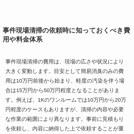
事件現場清掃の依頼時に知っておくべき費
用や料金体系
事件現場清掃の費用は、現場の広さや状況により
大きく変動します。目安として簡易消臭のみの費
用は10万円前後から始まり、軽度の汚染を伴う場
合は15万円から50万円程度となることがありま
す。例えば、1Kのワンルームでは10万円から20万
円程度のケースもありますが、清掃の内容や必要
な作業の範囲により異なります。事前に見積もり
を依頼し、内容に納得した上で依頼することが重