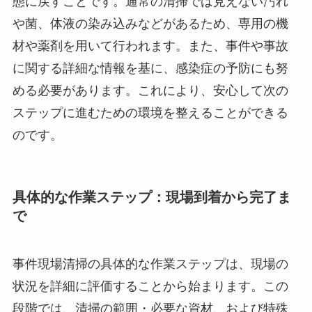
態に戻すことです。通常の清掃では見えない汚れ
や菌、体液の染み込みなどがあるため、専用の機
材や薬剤を用いて行われます。また、事件や事故
に関する詳細な情報を基に、感染症の予防にも努
める必要があります。これにより、安心して次の
ステップに進むための環境を整えることができる
のです。
具体的な作業ステップ：現場到着から完了ま
で
事件現場清掃の具体的な作業ステップは、現場の
状況を詳細に評価することから始まります。この
段階では、清掃の範囲・必要な資材、および特殊