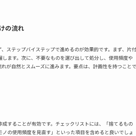
けの流れ
ず、ステップバイステップで進めるのが効果的です。まず、片
握します。次に、不要なものを選び出して処分し、使用頻度や
流れが自然とスムーズに進みます。要点は、計画性を持つこと
作成することが有効です。チェックリストには、「捨てるもの
モノの使用頻度を見直す」といった項目を含めると良いでしょ