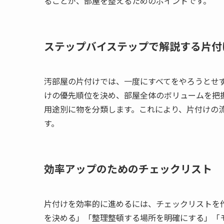
ることが、部屋を整えるためのポイントです。
ステップバイステップで解説する片付
汚部屋の片付けでは、一度にすべてをやろうとせ
けの優先順位を決め、部屋全体のボリュームを把
用途別に物を分類します。これにより、片付けの
す。
効率アップのためのチェックリスト
片付けを効率的に進めるには、チェックリストを
を決める」「整理整頓する場所を明確にする」「