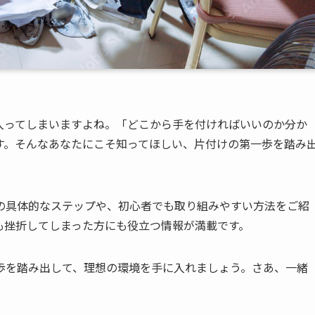
入ってしまいますよね。「どこから手を付ければいいのか分か
す。そんなあなたにこそ知ってほしい、片付けの第一歩を踏み
の具体的なステップや、初心者でも取り組みやすい方法をご紹
も挫折してしまった方にも役立つ情報が満載です。
歩を踏み出して、理想の環境を手に入れましょう。さあ、一緒