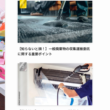
【知らないと損！】一般廃棄物の収集運搬委託
に関する重要ポイント