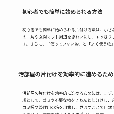
初心者でも簡単に始められる方法
初心者でも簡単に始められる片付け方法は、小さ
の一角や玄関マット周辺をきれいにし、すっきり
す。さらに、「使っていない物」と「よく使う物
汚部屋の片付けを効率的に進めるため
汚部屋の片付けを効率的に進めるためには、まず
順として、ゴミや不要な物をきちんと仕分けし、
ゴミ袋や整理用の箱を用意し、見渡すことで自然