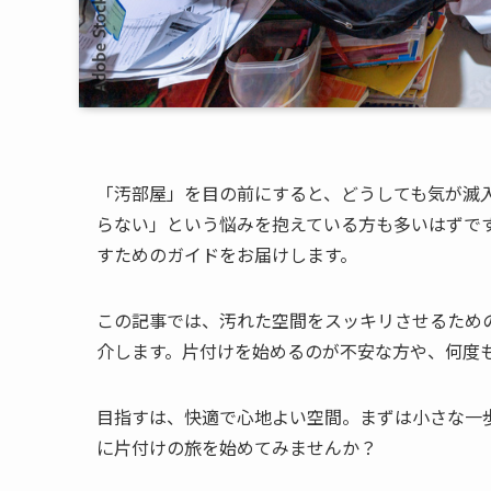
「汚部屋」を目の前にすると、どうしても気が滅
らない」という悩みを抱えている方も多いはずで
すためのガイドをお届けします。
この記事では、汚れた空間をスッキリさせるため
介します。片付けを始めるのが不安な方や、何度
目指すは、快適で心地よい空間。まずは小さな一
に片付けの旅を始めてみませんか？