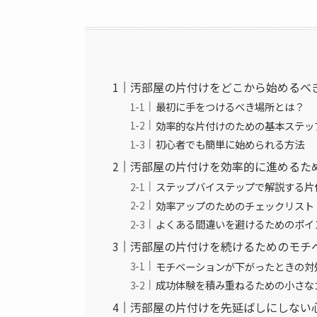
汚部屋の片付けをどこから始めるべ
最初に手をつけるべき場所とは？
効率的な片付けのための基本ステッ
初心者でも簡単に始められる方法
汚部屋の片付けを効率的に進めるた
ステップバイステップで解説する片
効率アップのためのチェックリスト
よくある間違いを避けるためのポイ
汚部屋の片付けを続けるためのモチ
モチベーションが下がったときの対
成功体験を積み重ねるための小さな
汚部屋の片付けを先延ばしにしない