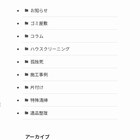
お知らせ
ゴミ屋敷
コラム
ハウスクリーニング
孤独死
施工事例
片付け
特殊清掃
ま
。
遺品整理
アーカイブ