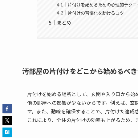
片付けを始めるための心理的テクニ
片付けの習慣化を助けるコツ
まとめ
汚部屋の片付けをどこから始めるべき
片付けを始める場所として、玄関や入り口から始
他の部屋への影響が少ないからです。例えば、玄
す。また、動線を確保することで、片付けた達成
これにより、全体の片付けの効率も上がるため、