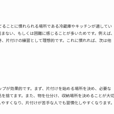
てることに慣れられる場所である冷蔵庫やキッチンが適してい
進まない、もしくは困難に感じることが多いためです。例えば
き、片付けの練習として理想的です。これに慣れれば、次は他
ップが効果的です。まず、片付けを始める場所を決め、必要な
品を捨てます。また、物を仕分け、収納場所を決めることが大
しやすくなり、片付けが苦手な人でも習慣化しやすくなります