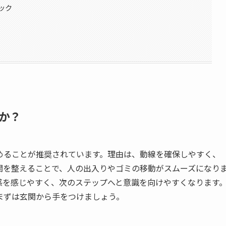
ック
か？
めることが推奨されています。理由は、動線を確保しやすく、
関を整えることで、人の出入りやゴミの移動がスムーズになり
感を感じやすく、次のステップへと意識を向けやすくなります
まずは玄関から手をつけましょう。