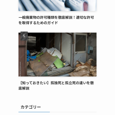
一般廃棄物の許可種類を徹底解説！適切な許可
を取得するためのガイド
【知っておきたい】孤独死と孤立死の違いを徹
底解説
カテゴリー