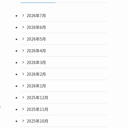
2026年7月
2026年6月
、
2026年5月
2026年4月
2026年3月
2026年2月
2026年1月
2025年12月
切
2025年11月
。
2025年10月