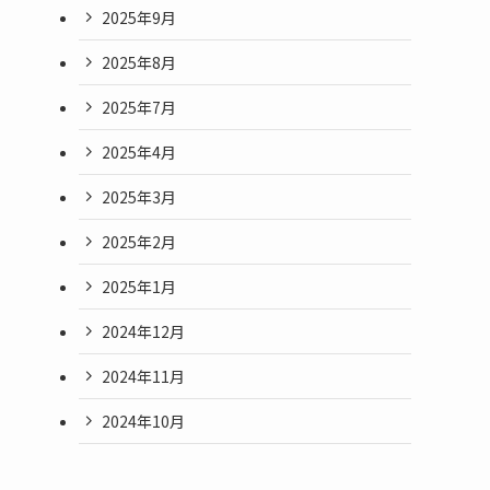
2025年9月
2025年8月
2025年7月
2025年4月
。
2025年3月
2025年2月
2025年1月
2024年12月
2024年11月
2024年10月
、