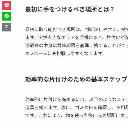
最初に手をつけるべき場所とは？
最初に取り組むべき場所は、判断がしやすく、捨
ます。突然大きなエリアを手掛けると、片付けが
冷蔵庫の中身は賞味期限を基準に捨てることがで
のスペースにも挑戦しやすくなります。
効率的な片付けのための基本ステップ
効率的に片付けを進めるには、以下のようなステ
道具を揃えます。次に、ゴミの日を確認し、不用
です。これにより、物を使った後に元の場所に戻