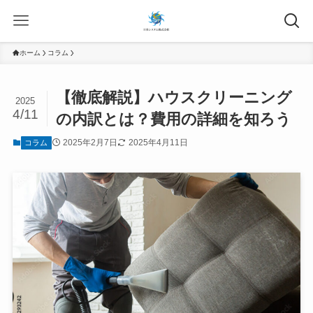
ホーム
コラム
【徹底解説】ハウスクリーニング
2025
4/11
の内訳とは？費用の詳細を知ろう
2025年2月7日
2025年4月11日
コラム