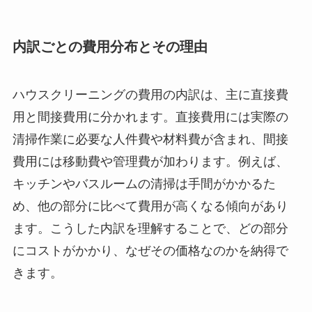
内訳ごとの費用分布とその理由
ハウスクリーニングの費用の内訳は、主に直接費
用と間接費用に分かれます。直接費用には実際の
清掃作業に必要な人件費や材料費が含まれ、間接
費用には移動費や管理費が加わります。例えば、
キッチンやバスルームの清掃は手間がかかるた
め、他の部分に比べて費用が高くなる傾向があり
ます。こうした内訳を理解することで、どの部分
にコストがかかり、なぜその価格なのかを納得で
きます。