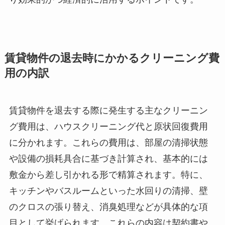
賃貸物件の退去時にかかるクリーニング費
用の内訳
賃貸物件を退去する際に発生する主なクリーニン
グ費用は、ハウスクリーニング代と原状回復費用
に分かれます。これらの費用は、部屋の清掃状態
や設備の損耗具合に基づき計算され、基本的には
敷金から差し引かれる形で精算されます。特に、
キッチンやバスルームといった水回りの清掃、壁
のクロスの張り替え、消臭処理などが具体的な項
目として挙げられます。これらの内容は契約書や