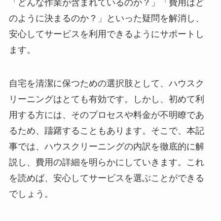
「どんな作業が含まれているのか？」「費用はど
のように決まるのか？」といった疑問を解消し、
安心してサービスを利用できるようにサポートし
ます。
自宅を清潔に保つための選択肢として、ハウスク
リーニングはとても有効です。しかし、初めて利
用する方には、そのプロセスや料金が不明瞭であ
るため、躊躇することもあります。そこで、本記
事では、ハウスクリーニングの内訳を徹底的に解
説し、費用の詳細を明らかにしていきます。これ
を読めば、安心してサービスを選ぶことができる
でしょう。