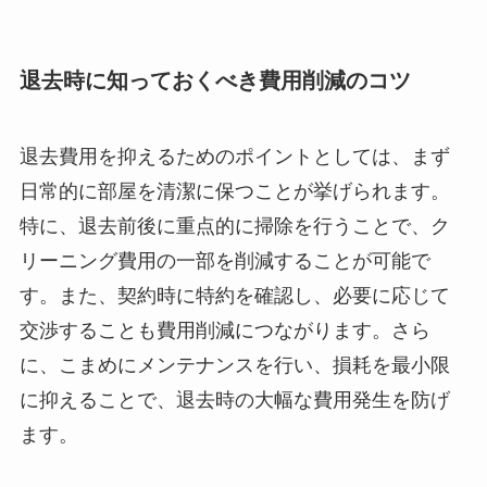
退去時に知っておくべき費用削減のコツ
退去費用を抑えるためのポイントとしては、まず
日常的に部屋を清潔に保つことが挙げられます。
特に、退去前後に重点的に掃除を行うことで、ク
リーニング費用の一部を削減することが可能で
す。また、契約時に特約を確認し、必要に応じて
交渉することも費用削減につながります。さら
に、こまめにメンテナンスを行い、損耗を最小限
に抑えることで、退去時の大幅な費用発生を防げ
ます。