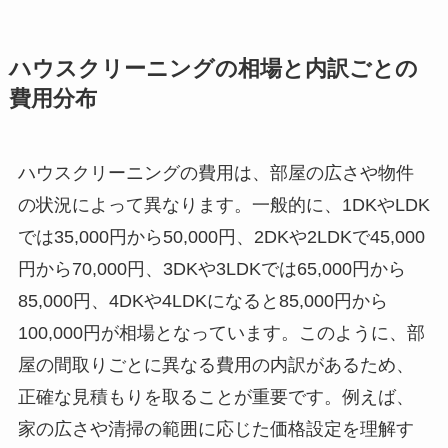
ハウスクリーニングの相場と内訳ごとの
費用分布
ハウスクリーニングの費用は、部屋の広さや物件
の状況によって異なります。一般的に、1DKやLDK
では35,000円から50,000円、2DKや2LDKで45,000
円から70,000円、3DKや3LDKでは65,000円から
85,000円、4DKや4LDKになると85,000円から
100,000円が相場となっています。このように、部
屋の間取りごとに異なる費用の内訳があるため、
正確な見積もりを取ることが重要です。例えば、
家の広さや清掃の範囲に応じた価格設定を理解す