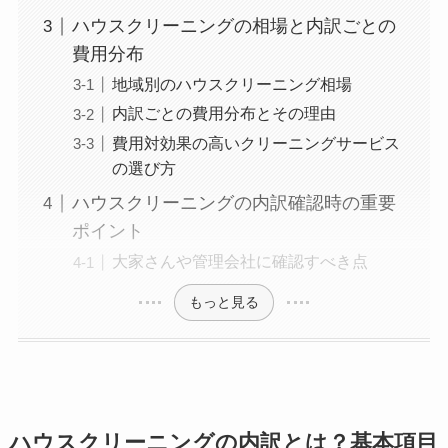
ハウスクリーニングの相場と内訳ごとの
費用分布
地域別のハウスクリーニング相場
内訳ごとの費用分布とその理由
費用対効果の高いクリーニングサービス
の選び方
ハウスクリーニングの内訳確認時の重要
ポイント
大家さんや管理会社に確認すべき点
もっと見る
ハウスクリーニングの内訳とは？基本項目