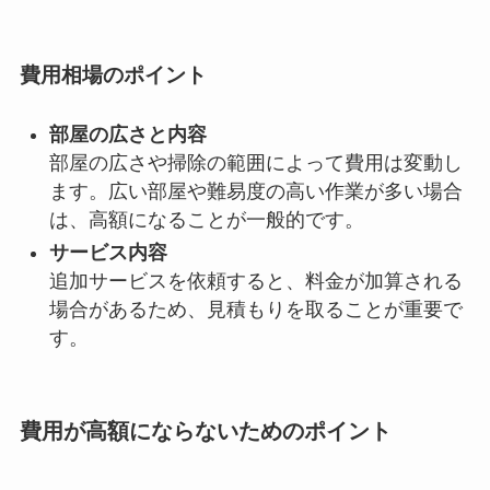
費用相場のポイント
部屋の広さと内容
部屋の広さや掃除の範囲によって費用は変動し
ます。広い部屋や難易度の高い作業が多い場合
は、高額になることが一般的です。
サービス内容
追加サービスを依頼すると、料金が加算される
場合があるため、見積もりを取ることが重要で
す。
費用が高額にならないためのポイント