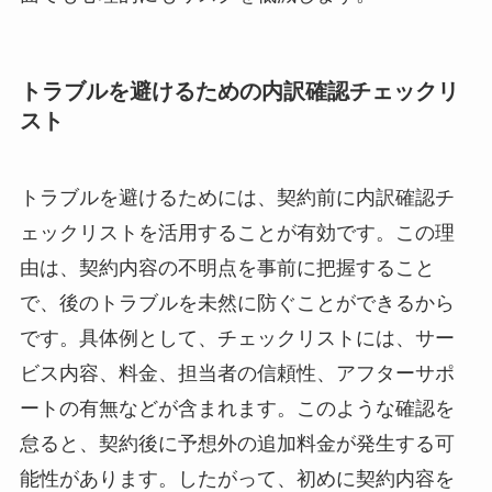
トラブルを避けるための内訳確認チェックリ
スト
トラブルを避けるためには、契約前に内訳確認チ
ェックリストを活用することが有効です。この理
由は、契約内容の不明点を事前に把握すること
で、後のトラブルを未然に防ぐことができるから
です。具体例として、チェックリストには、サー
ビス内容、料金、担当者の信頼性、アフターサポ
ートの有無などが含まれます。このような確認を
怠ると、契約後に予想外の追加料金が発生する可
能性があります。したがって、初めに契約内容を