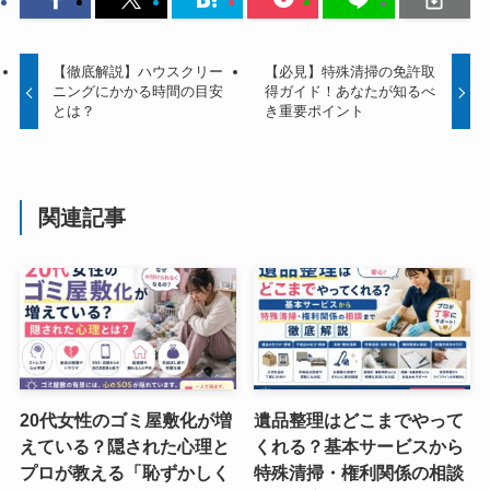
【徹底解説】ハウスクリー
【必見】特殊清掃の免許取
ニングにかかる時間の目安
得ガイド！あなたが知るべ
とは？
き重要ポイント
関連記事
20代女性のゴミ屋敷化が増
遺品整理はどこまでやって
えている？隠された心理と
くれる？基本サービスから
プロが教える「恥ずかしく
特殊清掃・権利関係の相談