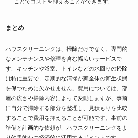
ことでコストを抑えることができます。
まとめ
ハウスクリーニングは、掃除だけでなく、専門的
なメンテナンスや修理を含む幅広いサービスで
す。キッチンや浴室、トイレなどの水回りの掃除
は特に重要で、定期的な清掃が家全体の衛生状態
を保つために欠かせません。費用については、部
屋の広さや掃除内容によって変動しますが、事前
に自分で掃除する部分を整理し、見積もりを比較
することで費用を抑えることが可能です。事前の
準備と計画的な依頼が、ハウスクリーニングをよ
り効果的かつ経済的に活用するポイントです。