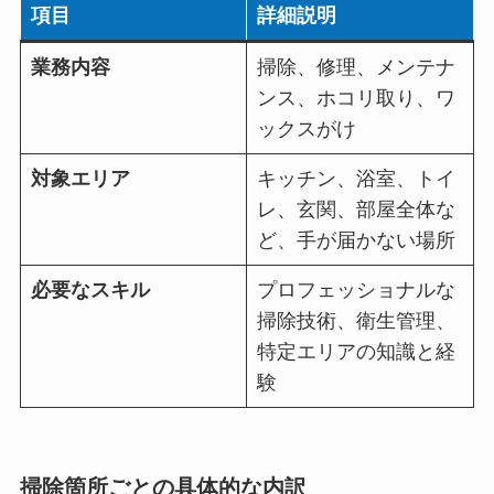
項目
詳細説明
業務内容
掃除、修理、メンテナ
ンス、ホコリ取り、ワ
ックスがけ
対象エリア
キッチン、浴室、トイ
レ、玄関、部屋全体な
ど、手が届かない場所
必要なスキル
プロフェッショナルな
掃除技術、衛生管理、
特定エリアの知識と経
験
掃除箇所ごとの具体的な内訳