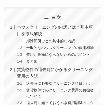
目次
ハウスクリーニングの内訳とは？基本項
目を徹底解説
掃除箇所ごとの具体的な内訳
一般的なハウスクリーニングの費用相場
費用が高額にならないためのポイント
まとめ
賃貸物件の退去時にかかるクリーニング
費用の内訳
退去時に必要なクリーニング項目とは
賃貸物件でのクリーニング費用の負担者
について
退去時に知っておくべき費用削減のコツ