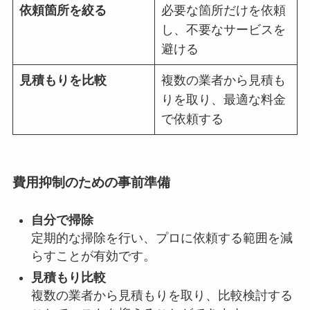
依頼箇所を絞る
必要な箇所だけを依頼
し、不要なサービスを
避ける
見積もりを比較
複数の業者から見積も
りを取り、最適な料金
で依頼する
費用抑制のための事前準備
自分で掃除
定期的な掃除を行い、プロに依頼する範囲を減
らすことが有効です。
見積もり比較
複数の業者から見積もりを取り、比較検討する