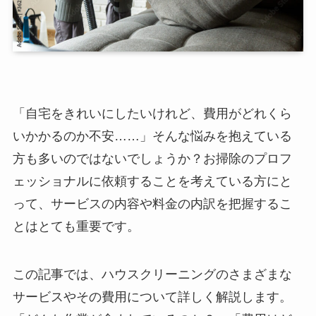
「自宅をきれいにしたいけれど、費用がどれくら
いかかるのか不安……」そんな悩みを抱えている
方も多いのではないでしょうか？お掃除のプロフ
ェッショナルに依頼することを考えている方にと
って、サービスの内容や料金の内訳を把握するこ
とはとても重要です。
この記事では、ハウスクリーニングのさまざまな
サービスやその費用について詳しく解説します。