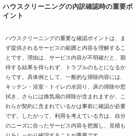
ハウスクリーニングの内訳確認時の重要ポ
イント
ハウスクリーニングの重要な確認ポイントは、ま
ず提供されるサービスの範囲と内容を理解するこ
とです。理由は、サービス内容が不明確だと、期
待する結果を得られず、トラブルのもとになるか
らです。具体例として、一般的な掃除内容には、
キッチン・浴室・トイレの水回り、床の掃除や窓
拭き、さらには換気扇の掃除が含まれますが、こ
れらが契約に含まれているかは事前に確認が必要
です。したがって、利用を考えている方は、自分
のニーズに合ったサービス内容を把握し、見積も
りをしっかり確認することが重要です。