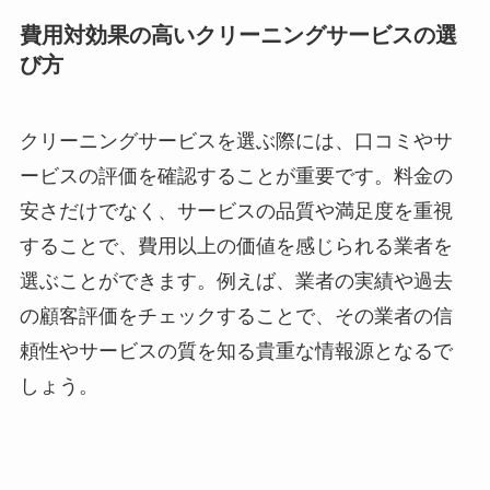
費用対効果の高いクリーニングサービスの選
び方
クリーニングサービスを選ぶ際には、口コミやサ
ービスの評価を確認することが重要です。料金の
安さだけでなく、サービスの品質や満足度を重視
することで、費用以上の価値を感じられる業者を
選ぶことができます。例えば、業者の実績や過去
の顧客評価をチェックすることで、その業者の信
頼性やサービスの質を知る貴重な情報源となるで
しょう。