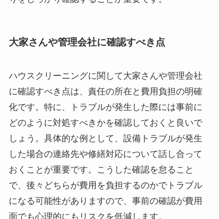
大家さんや管理会社に確認すべき点
ハウスクリーニングに関して大家さんや管理会社
に確認すべき点は、責任の所在と費用負担の明確
化です。特に、トラブルが発生した際には事前に
どのように対処すべきかを確認しておくと良いで
しょう。具体的な例として、設備トラブルが発生
した場合の連絡先や修繕対応について話し合って
おくことが重要です。こうした確認を怠ること
で、後々どちらが費用を負担するのかでトラブル
になる可能性がありますので、事前の確認が費用
面でも心理的にもリスクを低減します。