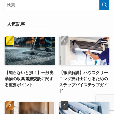
人気記事
【知らないと損！】一般廃
【徹底解説】ハウスクリー
棄物の収集運搬委託に関す
ニング技能士になるための
る重要ポイント
ステップバイステップガイ
ド