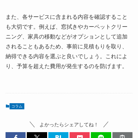
また、各サービスに含まれる内容を確認すること
も大切です。例えば、窓拭きやカーペットクリー
ニング、家具の移動などがオプションとして追加
されることもあるため、事前に見積もりを取り、
納得できる内容を選ぶと良いでしょう。これによ
り、予算を超えた費用が発生するのを防げます。
コラム
よかったらシェアしてね！