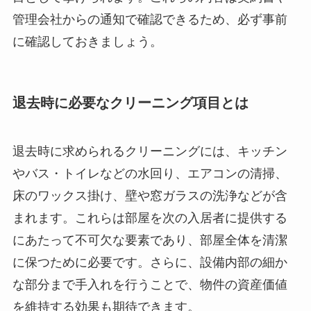
管理会社からの通知で確認できるため、必ず事前
に確認しておきましょう。
退去時に必要なクリーニング項目とは
退去時に求められるクリーニングには、キッチン
やバス・トイレなどの水回り、エアコンの清掃、
床のワックス掛け、壁や窓ガラスの洗浄などが含
まれます。これらは部屋を次の入居者に提供する
にあたって不可欠な要素であり、部屋全体を清潔
に保つために必要です。さらに、設備内部の細か
な部分まで手入れを行うことで、物件の資産価値
を維持する効果も期待できます。