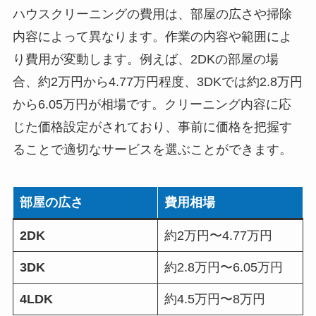
ハウスクリーニングの費用は、部屋の広さや掃除
内容によって異なります。作業の内容や範囲によ
り費用が変動します。例えば、2DKの部屋の場
合、約2万円から4.77万円程度、3DKでは約2.8万円
から6.05万円が相場です。クリーニング内容に応
じた価格設定がされており、事前に価格を把握す
ることで適切なサービスを選ぶことができます。
部屋の広さ
費用相場
2DK
約2万円〜4.77万円
3DK
約2.8万円〜6.05万円
4LDK
約4.5万円〜8万円