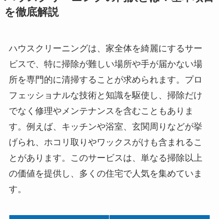
を徹底解説
ハウスクリーニングは、家全体を綺麗にするサー
ビスで、特に掃除が難しい場所や手が届かない場
所を専門的に清掃することが求められます。プロ
フェッショナルな技術と知識を駆使し、掃除だけ
でなく修理やメンテナンスを含むこともありま
す。例えば、キッチンや浴室、玄関周りなどが挙
げられ、ホコリ取りやワックスがけも含まれるこ
とがあります。このサービスは、単なる掃除以上
の価値を提供し、多くの住宅で人気を集めていま
す。