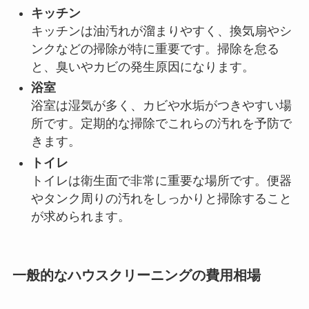
キッチン
キッチンは油汚れが溜まりやすく、換気扇やシ
ンクなどの掃除が特に重要です。掃除を怠る
と、臭いやカビの発生原因になります。
浴室
浴室は湿気が多く、カビや水垢がつきやすい場
所です。定期的な掃除でこれらの汚れを予防で
きます。
トイレ
トイレは衛生面で非常に重要な場所です。便器
やタンク周りの汚れをしっかりと掃除すること
が求められます。
一般的なハウスクリーニングの費用相場