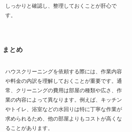
しっかりと確認し、整理しておくことが肝心で
す。
まとめ
ハウスクリーニングを依頼する際には、作業内容
や料金の内訳を理解しておくことが重要です。通
常、クリーニングの費用は部屋の種類や広さ、作
業の内容によって異なります。例えば、キッチン
やトイレ、浴室などの水回りは特に丁寧な作業が
求められるため、他の部屋よりもコストが高くな
ることがあります。