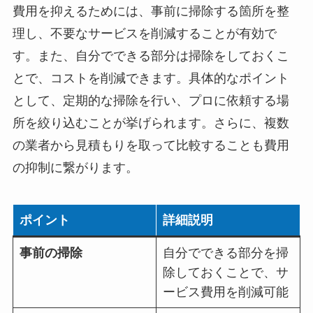
費用を抑えるためには、事前に掃除する箇所を整
理し、不要なサービスを削減することが有効で
す。また、自分でできる部分は掃除をしておくこ
とで、コストを削減できます。具体的なポイント
として、定期的な掃除を行い、プロに依頼する場
所を絞り込むことが挙げられます。さらに、複数
の業者から見積もりを取って比較することも費用
の抑制に繋がります。
ポイント
詳細説明
事前の掃除
自分でできる部分を掃
除しておくことで、サ
ービス費用を削減可能