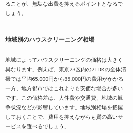
ることが、無駄な出費を抑えるポイントとなるで
しょう。
地域別のハウスクリーニング相場
地域によってハウスクリーニングの価格は大きく
異なります。例えば、東京23区内の2LDKの全体清
掃では平均65,000円から85,000円の費用がかかる
一方、地方都市ではこれよりも安価な場合が多い
です。この価格差は、人件費や交通費、地域の競
争状況などが影響しています。地域別相場を把握
しておくことで、費用を抑えながらも質の高いサ
ービスを選べるでしょう。