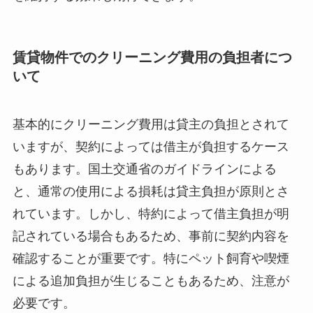
賃貸物件でのクリーニング費用の負担者につ
いて
基本的にクリーニング費用は貸主の負担とされて
いますが、契約によっては借主が負担するケース
もあります。国土交通省のガイドラインによる
と、通常の使用による損耗は貸主負担が原則とさ
れています。しかし、特約によって借主負担が明
記されている場合もあるため、事前に契約内容を
確認することが重要です。特にペット飼育や喫煙
による追加負担が生じることもあるため、注意が
必要です。