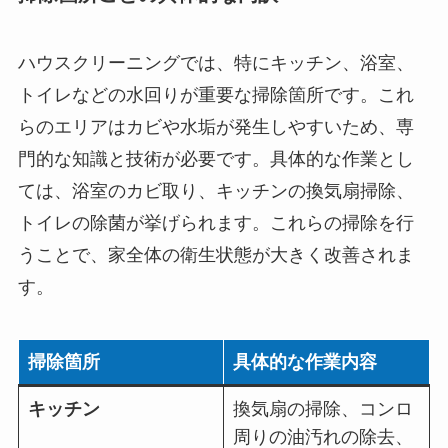
ハウスクリーニングでは、特にキッチン、浴室、
トイレなどの水回りが重要な掃除箇所です。これ
らのエリアはカビや水垢が発生しやすいため、専
門的な知識と技術が必要です。具体的な作業とし
ては、浴室のカビ取り、キッチンの換気扇掃除、
トイレの除菌が挙げられます。これらの掃除を行
うことで、家全体の衛生状態が大きく改善されま
す。
掃除箇所
具体的な作業内容
キッチン
換気扇の掃除、コンロ
周りの油汚れの除去、