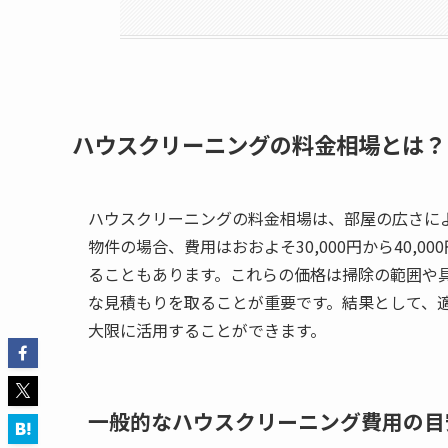
ハウスクリーニングの料金相場とは？
ハウスクリーニングの料金相場は、部屋の広さによ
物件の場合、費用はおおよそ30,000円から40,00
ることもあります。これらの価格は掃除の範囲や
な見積もりを取ることが重要です。結果として、
大限に活用することができます。
一般的なハウスクリーニング費用の目