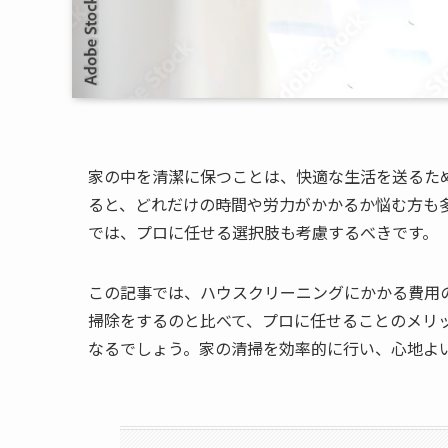
家の中を清潔に保つことは、快適な生活を送るた
ると、どれだけの時間や労力がかかるか悩む方も
では、プロに任せる選択肢も考慮するべきです。
この記事では、ハウスクリーニングにかかる費用
掃除をするのと比べて、プロに任せることのメリ
なるでしょう。家の清掃を効率的に行い、心地よ