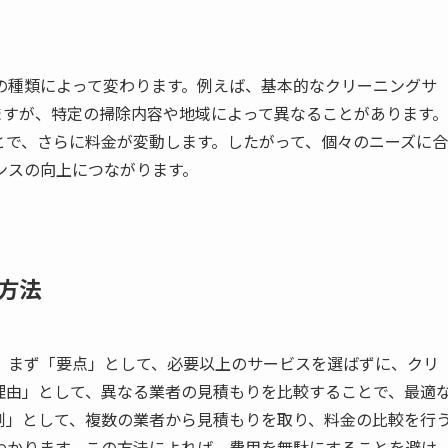
の種類によって変わります。例えば、基本的なクリーニングサ
いますが、特定の掃除内容や地域によって異なることがあります。
とで、さらに料金が変動します。したがって、個々のニーズに合
ンスの向上につながります。
方法
、まず「要点」として、必要以上のサービスを選ばずに、クリ
理由」として、異なる業者の見積もりを比較することで、最適
例」として、複数の業者から見積もりを取り、料金の比較を行
わかります。この方法によれば、費用を無駄にすることを避け