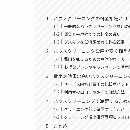
ハウスクリーニングの料金相場とは
一般的なハウスクリーニング費用の
賃貸と一戸建てでの料金の違い
ダスキンなど特定業者の料金設定
ハウスクリーニング費用を安く抑え
費用を抑えるための具体的な工夫
お得なプランやキャンペーンの活用
費用対効果の高いハウスクリーニン
サービス内容と費用の比較ポイント
利用者の口コミや評判の確認方法
ハウスクリーニングで満足するため
クリーニング前に確認すべきこと
クリーニング後の確認事項とフォロ
まとめ