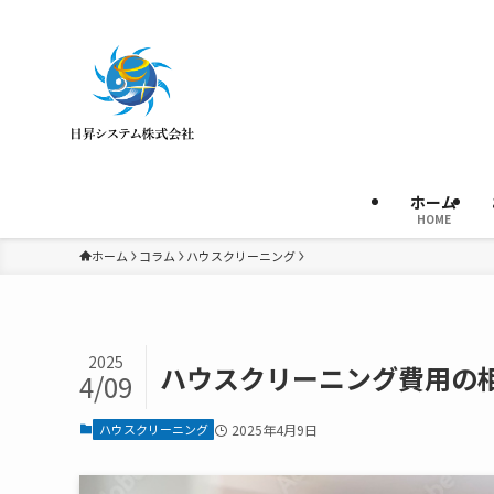
ホーム
HOME
ホーム
コラム
ハウスクリーニング
2025
ハウスクリーニング費用の
4/09
ハウスクリーニング
2025年4月9日