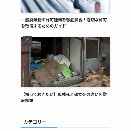
一般廃棄物の許可種類を徹底解説！適切な許可
を取得するためのガイド
【知っておきたい】孤独死と孤立死の違いを徹
底解説
カテゴリー