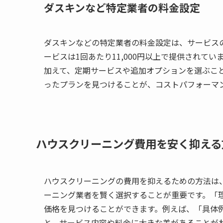
ダスキンなど特定業者の料金設定
ダスキンなどの特定業者の料金設定は、サービス
ービスは1回あたり11,000円以上で提供されて
加えて、定期サービスや追加オプションを選ぶこ
ったプランを見つけることが、コストパフォーマ
ハウスクリーニング費用を安く抑える
ハウスクリーニングの費用を抑えるための方法は
ーニング業者を賢く選択することが重要です。「
価格を見つけることができます。例えば、「具体
と、サービス内容や料金に大きな差があることが