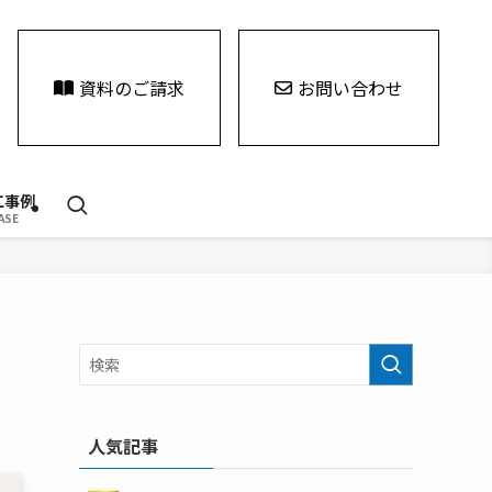
資料のご請求
お問い合わせ
工事例
ASE
人気記事