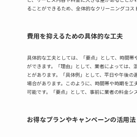
ることができるため、全体的なクリーニングコス
費用を抑えるための具体的な工夫
具体的な工夫としては、「要点」として、時間帯
ができます。「理由」として、業者によっては、
とがあります。「具体例」として、平日や午後の
場合があります。このように、時間帯や時期を工
可能です。「要点」として、事前に業者の料金シ
お得なプランやキャンペーンの活用法