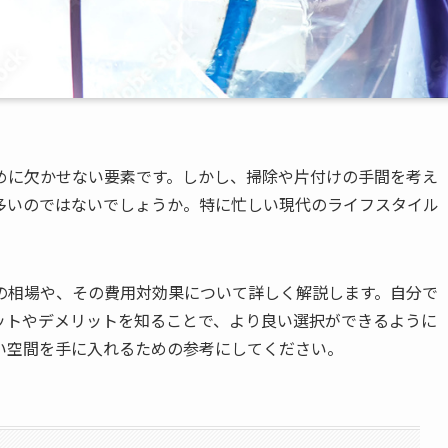
めに欠かせない要素です。しかし、掃除や片付けの手間を考え
多いのではないでしょうか。特に忙しい現代のライフスタイル
の相場や、その費用対効果について詳しく解説します。自分で
ットやデメリットを知ることで、より良い選択ができるように
い空間を手に入れるための参考にしてください。