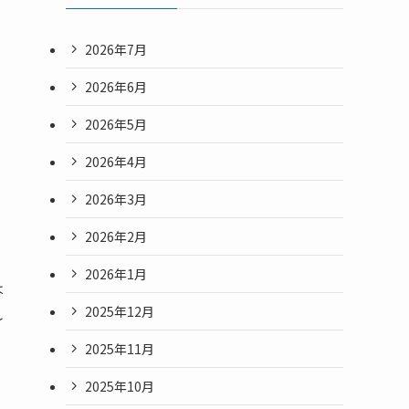
2026年7月
2026年6月
2026年5月
2026年4月
2026年3月
2026年2月
2026年1月
は
2025年12月
れ
2025年11月
2025年10月