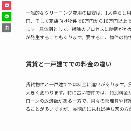
一般的なクリーニング費用の目安は、1人暮らし用物
円、そして家族向け物件で8万円から10万円以上
ます。具体例として、掃除のプロセスに時間がか
が発生することもあります。要するに、物件の特
賃貸と一戸建てでの料金の違い
賃貸物件と一戸建てでは料金に違いがあります。
大きく変わります。特に古い物件では、特別料金
ローンの返済額がある一方で、月々の管理費や修
ることが多いですが、長期的に見れば持ち家の方