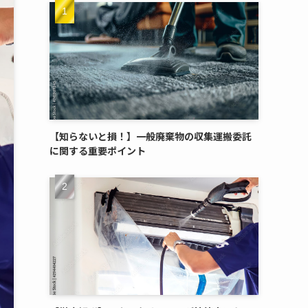
【知らないと損！】一般廃棄物の収集運搬委託
に関する重要ポイント