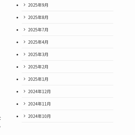
2025年9月
2025年8月
2025年7月
2025年4月
2025年3月
2025年2月
2025年1月
2024年12月
2024年11月
2024年10月
な
う