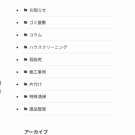
お知らせ
ゴミ屋敷
コラム
ハウスクリーニング
孤独死
施工事例
細
片付け
最
特殊清掃
遺品整理
アーカイブ