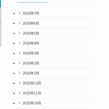
2026年7月
2026年6月
2026年5月
2026年4月
2026年3月
2026年2月
2026年1月
2025年12月
2025年11月
2025年10月