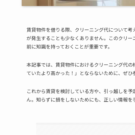
賃貸物件を借りる際、クリーニング代について考
が発生することも少なくありません。このクリー
前に知識を持っておくことが重要です。
本記事では、賃貸物件におけるクリーニング代の
ていたより高かった！」とならないために、ぜひ
これから賃貸を検討している方や、引っ越しを予
ん。知らずに損をしないためにも、正しい情報を