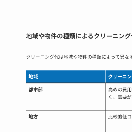
地域や物件の種類によるクリーニング
クリーニング代は地域や物件の種類によって異な
地域
クリーニン
都市部
高めの費用
く、需要が
地方
比較的低コ