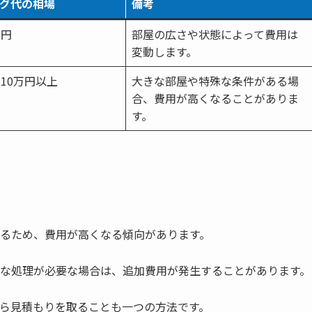
グ代の相場
備考
万円
部屋の広さや状態によって費用は
変動します。
〜10万円以上
大きな部屋や特殊な条件がある場
合、費用が高くなることがありま
す。
るため、費用が高くなる傾向があります。
な処理が必要な場合は、追加費用が発生することがあります。
ら見積もりを取ることも一つの方法です。