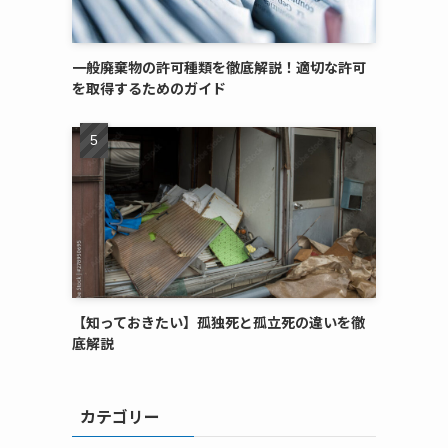
一般廃棄物の許可種類を徹底解説！適切な許可
を取得するためのガイド
【知っておきたい】孤独死と孤立死の違いを徹
底解説
カテゴリー