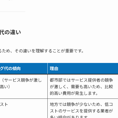
代の違い
るため、その違いを理解することが重要です。
グ代の傾向
理由
（サービス競争が激し
都市部ではサービス提供者の競争
高い）
が激しく、需要も高いため、比較
的高い費用が発生します。
スト
地方では競争が少ないため、低コ
ストのサービスを提供する業者が
多い傾向があります。