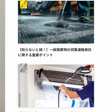
【知らないと損！】一般廃棄物の収集運搬委託
に関する重要ポイント