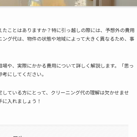
えたことはありますか？特に引っ越しの際には、予想外の費用
ニング代は、物件の状態や地域によって大きく異なるため、事
相場や、実際にかかる費用について詳しく解説します。「思っ
参考にしてください。
定している方にとって、クリーニング代の理解は欠かせませ
手に入れましょう！