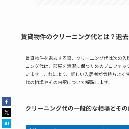
賃貸物件のクリーニング代とは？退去
賃貸物件を退去する際、クリーニング代は次の入
ニング代は、部屋を清潔に保つためのプロフェッ
います。これにより、新しい入居者が気持ちよく
代の相場やその内訳について解説します。
クリーニング代の一般的な相場とその