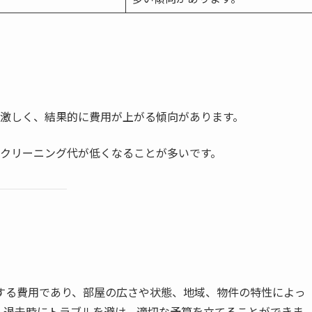
激しく、結果的に費用が上がる傾向があります。
クリーニング代が低くなることが多いです。
する費用であり、部屋の広さや状態、地域、物件の特性によっ
、退去時にトラブルを避け、適切な予算を立てることができま