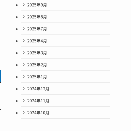
2025年9月
2025年8月
2025年7月
2025年4月
2025年3月
2025年2月
2025年1月
2024年12月
2024年11月
2024年10月