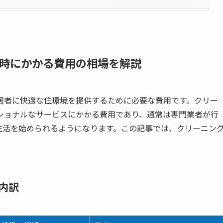
時にかかる費用の相場を解説
居者に快適な住環境を提供するために必要な費用です。クリー
ショナルなサービスにかかる費用であり、通常は専門業者が行
生活を始められるようになります。この記事では、クリーニン
内訳