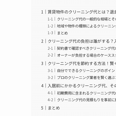
賃貸物件のクリーニング代とは？退
クリーニング代の一般的な相場とそ
地域や物件の種類によるクリーニン
まとめ
クリーニング代の負担は誰がする？
契約書で確認すべきクリーニング代
オーナーが負担する場合のケースス
クリーニング代を節約する方法！賢
自分でできるクリーニングのポイン
プロのクリーニング業者を賢く選ぶ
入居前にかかるクリーニング代、そ
初期費用に含まれるクリーニング代
クリーニング代の見積もりを事前に
まとめ