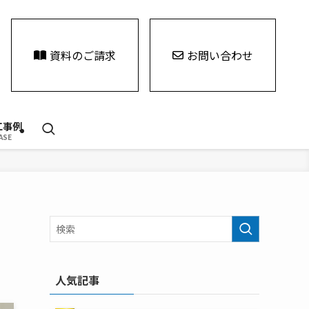
資料のご請求
お問い合わせ
工事例
ASE
人気記事