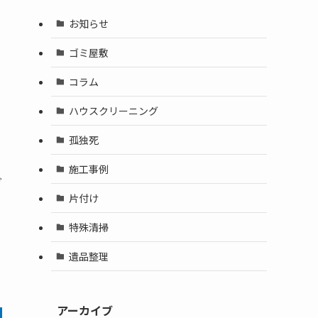
お知らせ
ゴミ屋敷
コラム
ハウスクリーニング
孤独死
施工事例
グ
片付け
特殊清掃
遺品整理
アーカイブ