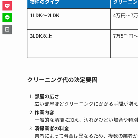
物件のタイプ
クリーニン
1LDK〜2LDK
4万円〜7
3LDK以上
7万5千円
クリーニング代の決定要因
部屋の広さ
広い部屋ほどクリーニングにかかる手間が増え
作業内容
一般的な清掃に加え、汚れがひどい場合や特別
清掃業者の料金
業者によって料金は異なるため、複数の業者か