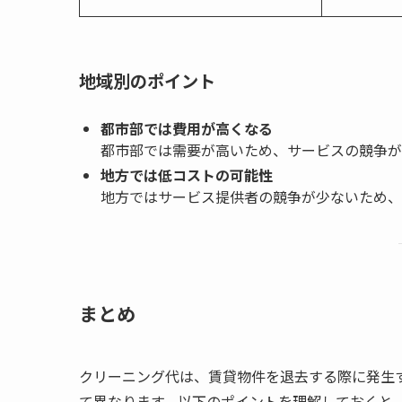
地域別のポイント
都市部では費用が高くなる
都市部では需要が高いため、サービスの競争が
地方では低コストの可能性
地方ではサービス提供者の競争が少ないため、
まとめ
クリーニング代は、賃貸物件を退去する際に発生
て異なります。以下のポイントを理解しておくと