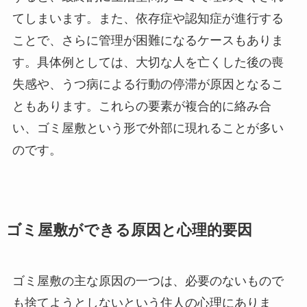
てしまいます。また、依存症や認知症が進行する
ことで、さらに管理が困難になるケースもありま
す。具体例としては、大切な人を亡くした後の喪
失感や、うつ病による行動の停滞が原因となるこ
ともあります。これらの要素が複合的に絡み合
い、ゴミ屋敷という形で外部に現れることが多い
のです。
ゴミ屋敷ができる原因と心理的要因
ゴミ屋敷の主な原因の一つは、必要のないもので
も捨てようとしないという住人の心理にありま