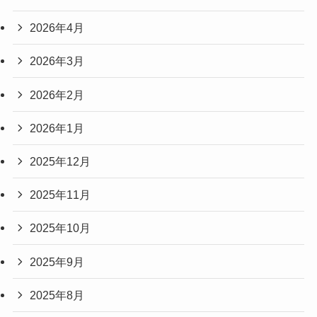
2026年4月
2026年3月
2026年2月
2026年1月
2025年12月
2025年11月
2025年10月
2025年9月
2025年8月