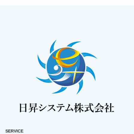
SERVICE