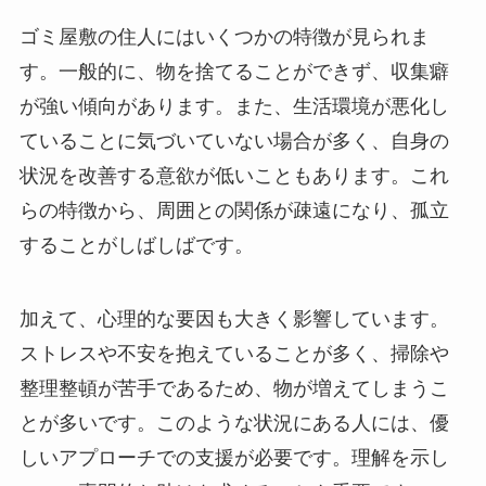
ゴミ屋敷の住人にはいくつかの特徴が見られま
す。一般的に、物を捨てることができず、収集癖
が強い傾向があります。また、生活環境が悪化し
ていることに気づいていない場合が多く、自身の
状況を改善する意欲が低いこともあります。これ
らの特徴から、周囲との関係が疎遠になり、孤立
することがしばしばです。
加えて、心理的な要因も大きく影響しています。
ストレスや不安を抱えていることが多く、掃除や
整理整頓が苦手であるため、物が増えてしまうこ
とが多いです。このような状況にある人には、優
しいアプローチでの支援が必要です。理解を示し