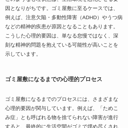
因となりがちです。ゴミ屋敷に至るケースでは、
例えば、注意欠陥・多動性障害（ADHD）やうつ病
などの精神的疾患が原因となることもあります。
こうした心理的要因は、単なる怠慢ではなく、深
刻な精神的問題を抱えている可能性が高いことを
示しています。
ゴミ屋敷になるまでの心理的プロセス
ゴミ屋敷になるまでのプロセスには、さまざまな
心理的要因が関与しています。例えば、「ためこ
み症」とも呼ばれる物を捨てられない障害が進行
すると、最終的に生活空間がゴミで埋め尽くされ