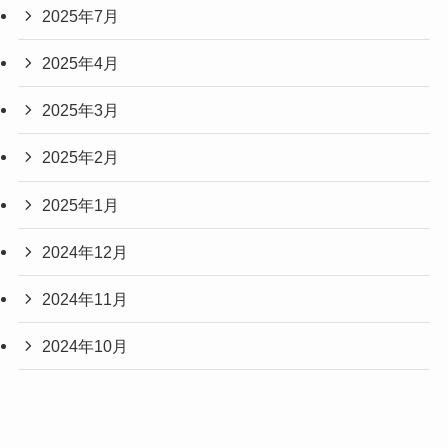
2025年7月
2025年4月
2025年3月
2025年2月
2025年1月
2024年12月
2024年11月
2024年10月