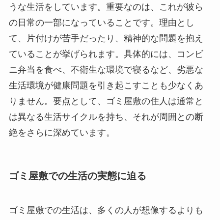
うな生活をしています。重要なのは、これが彼ら
の日常の一部になっていることです。理由とし
て、片付けが苦手だったり、精神的な問題を抱え
ていることが挙げられます。具体的には、コンビ
ニ弁当を食べ、不衛生な環境で寝るなど、劣悪な
生活環境が健康問題を引き起こすことも少なくあ
りません。要点として、ゴミ屋敷の住人は通常と
は異なる生活サイクルを持ち、それが周囲との断
絶をさらに深めています。
ゴミ屋敷での生活の実態に迫る
ゴミ屋敷での生活は、多くの人が想像するよりも