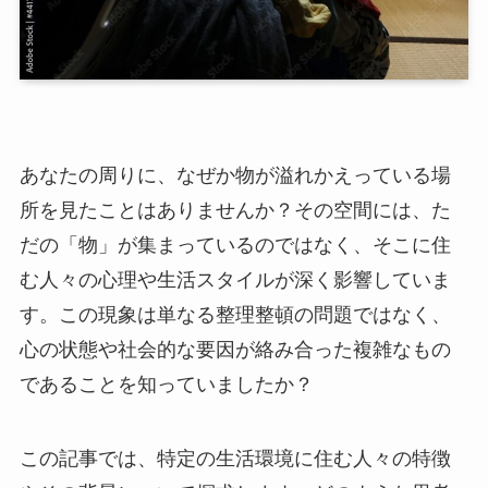
あなたの周りに、なぜか物が溢れかえっている場
所を見たことはありませんか？その空間には、た
だの「物」が集まっているのではなく、そこに住
む人々の心理や生活スタイルが深く影響していま
す。この現象は単なる整理整頓の問題ではなく、
心の状態や社会的な要因が絡み合った複雑なもの
であることを知っていましたか？
この記事では、特定の生活環境に住む人々の特徴