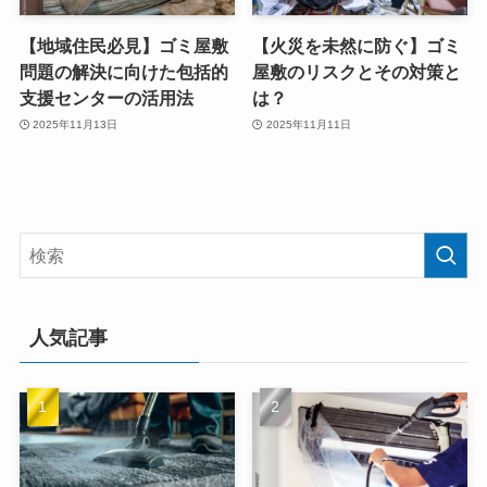
【地域住民必見】ゴミ屋敷
【火災を未然に防ぐ】ゴミ
問題の解決に向けた包括的
屋敷のリスクとその対策と
支援センターの活用法
は？
2025年11月13日
2025年11月11日
人気記事