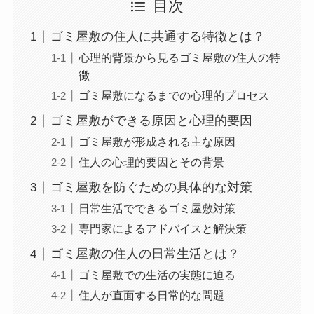
目次
ゴミ屋敷の住人に共通する特徴とは？
心理的背景から見るゴミ屋敷の住人の特
徴
ゴミ屋敷になるまでの心理的プロセス
ゴミ屋敷ができる原因と心理的要因
ゴミ屋敷が形成される主な原因
住人の心理的要因とその背景
ゴミ屋敷を防ぐための具体的な対策
日常生活でできるゴミ屋敷対策
専門家によるアドバイスと解決策
ゴミ屋敷の住人の日常生活とは？
ゴミ屋敷での生活の実態に迫る
住人が直面する日常的な問題