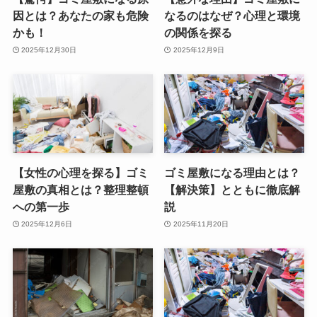
因とは？あなたの家も危険
なるのはなぜ？心理と環境
かも！
の関係を探る
2025年12月30日
2025年12月9日
【女性の心理を探る】ゴミ
ゴミ屋敷になる理由とは？
屋敷の真相とは？整理整頓
【解決策】とともに徹底解
への第一歩
説
2025年12月6日
2025年11月20日