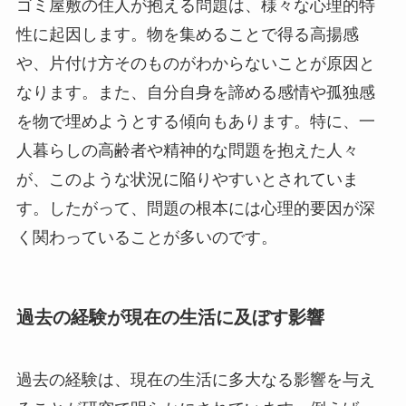
ゴミ屋敷の住人が抱える問題は、様々な心理的特
性に起因します。物を集めることで得る高揚感
や、片付け方そのものがわからないことが原因と
なります。また、自分自身を諦める感情や孤独感
を物で埋めようとする傾向もあります。特に、一
人暮らしの高齢者や精神的な問題を抱えた人々
が、このような状況に陥りやすいとされていま
す。したがって、問題の根本には心理的要因が深
く関わっていることが多いのです。
過去の経験が現在の生活に及ぼす影響
過去の経験は、現在の生活に多大なる影響を与え