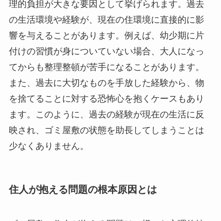
理的負担が大きな要因として挙げられます。過去
の生活環境や経験が、現在の住環境に直接的に影
響を与えることがあります。例えば、幼少期に片
付けの習慣が身についていない場合、大人になっ
てからも整理整頓が苦手になることがあります。
また、過去に大切なものを手放した経験から、物
を捨てることに対する恐怖心を抱くケースもあり
ます。このように、過去の経験が現在の生活に反
映され、ゴミ屋敷の状態を助長してしまうことは
少なくありません。
住人が抱える問題の根本原因とは