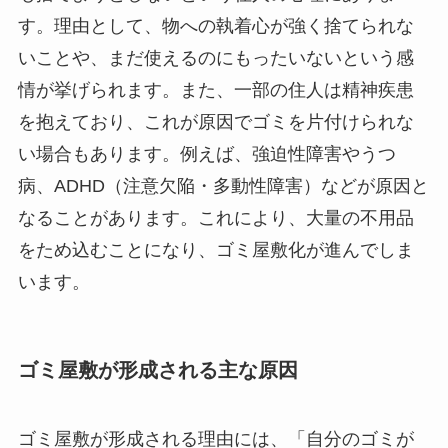
す。理由として、物への執着心が強く捨てられな
いことや、まだ使えるのにもったいないという感
情が挙げられます。また、一部の住人は精神疾患
を抱えており、これが原因でゴミを片付けられな
い場合もあります。例えば、強迫性障害やうつ
病、ADHD（注意欠陥・多動性障害）などが原因と
なることがあります。これにより、大量の不用品
をため込むことになり、ゴミ屋敷化が進んでしま
います。
ゴミ屋敷が形成される主な原因
ゴミ屋敷が形成される理由には、「自分のゴミが