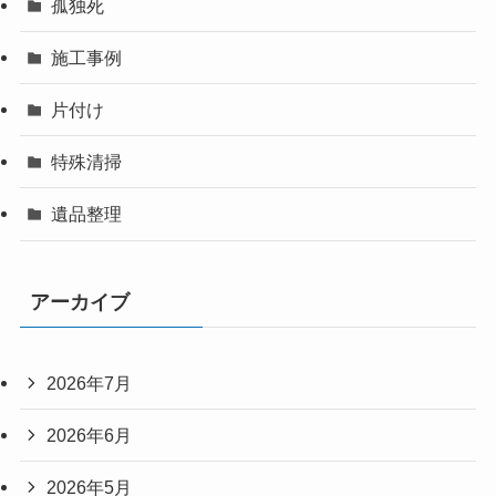
孤独死
施工事例
片付け
特殊清掃
遺品整理
アーカイブ
2026年7月
2026年6月
2026年5月