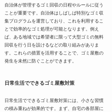
自治体が管理するゴミ回収の日程やルールに従う
ことが重要です。自治体はしばしば特別なゴミ収
集プログラムを運営しており、これを利用するこ
とで効率的なゴミ処理が可能となります。例え
ば、ある地域では希望者に限って大型ゴミの無料
回収を行う日を設けるなどの取り組みがありま
す。これらの措置を活用することで、ゴミ屋敷の
発生を未然に防ぐことができます。
日常生活でできるゴミ屋敷対策
日常生活でできるゴミ屋敷対策には、小さな習慣
の積み重ねが効果的です。まず、自宅の各部屋に