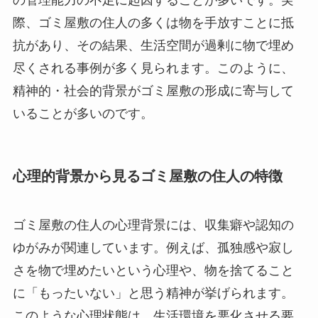
際、ゴミ屋敷の住人の多くは物を手放すことに抵
抗があり、その結果、生活空間が過剰に物で埋め
尽くされる事例が多く見られます。このように、
精神的・社会的背景がゴミ屋敷の形成に寄与して
いることが多いのです。
心理的背景から見るゴミ屋敷の住人の特徴
ゴミ屋敷の住人の心理背景には、収集癖や認知の
ゆがみが関連しています。例えば、孤独感や寂し
さを物で埋めたいという心理や、物を捨てること
に「もったいない」と思う精神が挙げられます。
このような心理状態は、生活環境を悪化させる要