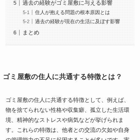
過去の経験がゴミ屋敷に与える影響
住人が抱える問題の根本原因とは
過去の経験が現在の生活に及ぼす影響
まとめ
ゴミ屋敷の住人に共通する特徴とは？
ゴミ屋敷の住人に共通する特徴として、例えば、
物を捨てられない性格や収集癖、孤立した生活環
境、精神的なストレスや病気などが挙げられま
す。これらの特徴は、他者との交流の欠如や自身
の管理能力の不足に起因することが多いです。実