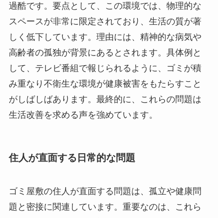
過酷です。要点として、この環境では、物理的な
スペースが非常に限定されており、生活の質が著
しく低下しています。理由には、精神的な病気や
高齢者の孤独が背景にあるとされます。具体例と
して、テレビ番組で報じられるように、ゴミが積
み重なり不衛生な環境が健康被害をもたらすこと
がしばしばあります。最終的に、これらの問題は
生活改善を求める声を強めています。
住人が直面する日常的な問題
ゴミ屋敷の住人が直面する問題は、孤立や健康問
題と密接に関連しています。重要なのは、これら