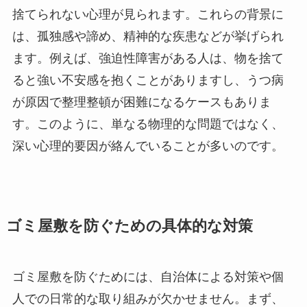
捨てられない心理が見られます。これらの背景に
は、孤独感や諦め、精神的な疾患などが挙げられ
ます。例えば、強迫性障害がある人は、物を捨て
ると強い不安感を抱くことがありますし、うつ病
が原因で整理整頓が困難になるケースもありま
す。このように、単なる物理的な問題ではなく、
深い心理的要因が絡んでいることが多いのです。
ゴミ屋敷を防ぐための具体的な対策
ゴミ屋敷を防ぐためには、自治体による対策や個
人での日常的な取り組みが欠かせません。まず、