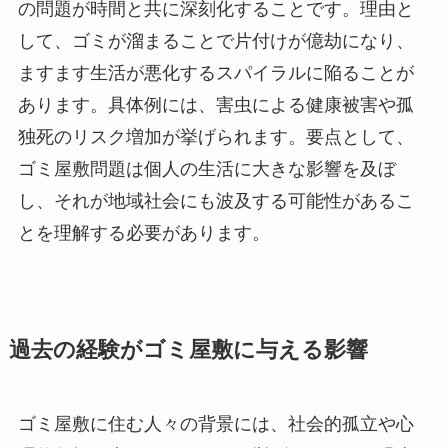
の問題が時間と共に深刻化することです。理由と
して、ゴミが溜まることで片付けが億劫になり、
ますます生活が悪化するスパイラルに陥ることが
あります。具体例には、害虫による健康被害や孤
独死のリスク増加が挙げられます。要点として、
ゴミ屋敷問題は個人の生活に大きな影響を及ぼ
し、それが地域社会にも波及する可能性があるこ
とを理解する必要があります。
過去の経験がゴミ屋敷に与える影響
ゴミ屋敷に住む人々の背景には、社会的孤立や心