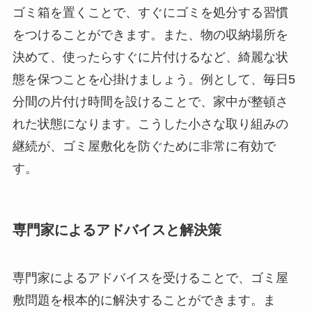
ゴミ箱を置くことで、すぐにゴミを処分する習慣
をつけることができます。また、物の収納場所を
決めて、使ったらすぐに片付けるなど、綺麗な状
態を保つことを心掛けましょう。例として、毎日5
分間の片付け時間を設けることで、家中が整頓さ
れた状態になります。こうした小さな取り組みの
継続が、ゴミ屋敷化を防ぐために非常に有効で
す。
専門家によるアドバイスと解決策
専門家によるアドバイスを受けることで、ゴミ屋
敷問題を根本的に解決することができます。ま