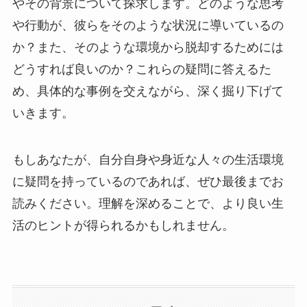
やその背景について探求します。どのような思考
や行動が、彼らをそのような状況に導いているの
か？また、そのような環境から脱却するためには
どうすれば良いのか？これらの疑問に答えるた
め、具体的な事例を交えながら、深く掘り下げて
いきます。
もしあなたが、自分自身や身近な人々の生活環境
に疑問を持っているのであれば、ぜひ最後までお
読みください。理解を深めることで、より良い生
活のヒントが得られるかもしれません。