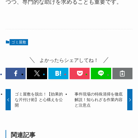
つつ、専門的な助けを求めることも重要です。
ゴミ屋敷
よかったらシェアしてね！
ゴミ屋敷を脱出！【効果的
事件現場の特殊清掃を徹底
な片付け術】と心構えを公
解説！知られざる作業内容
開
と注意点
関連記事