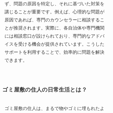
ず、問題の原因を特定し、それに基づいた対策を
講じることが重要です。例えば、心理的な問題が
原因であれば、専門のカウンセラーに相談するこ
とが推奨されます。実際に、各自治体や専門機関
には相談窓口が設けられており、専門的なアドバ
イスを受ける機会が提供されています。こうした
サポートを利用することで、効率的に問題を解決
できます。
ゴミ屋敷の住人の日常生活とは？
ゴミ屋敷の住人は、まるで物やゴミに埋もれたよ