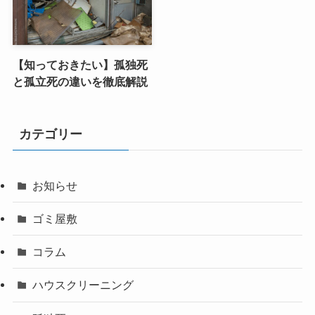
【知っておきたい】孤独死
と孤立死の違いを徹底解説
カテゴリー
お知らせ
ゴミ屋敷
コラム
ハウスクリーニング