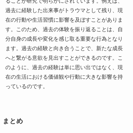
ることが研究で明らかにされています。例えば、
過去に経験した出来事がトラウマとして残り、現
在の行動や生活習慣に影響を及ぼすことがありま
す。このため、過去の体験を振り返ることは、自
分自身の成長や変化を感じ取る重要な行為となり
ます。過去の経験と向き合うことで、新たな成長
へと繋がる意欲を見出すことができるのです。こ
のように、過去の経験は単に思い出ではなく、現
在の生活における価値観や行動に大きな影響を持
っているのです。
まとめ