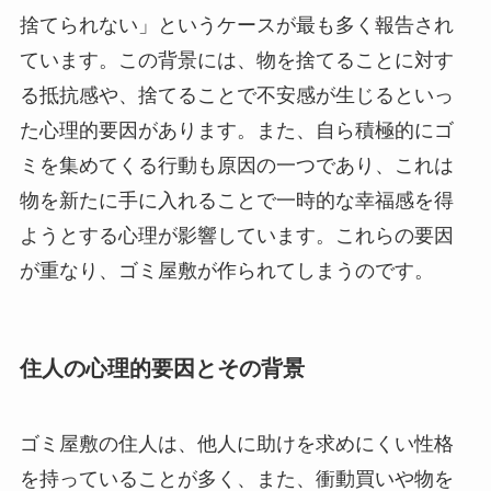
捨てられない」というケースが最も多く報告され
ています。この背景には、物を捨てることに対す
る抵抗感や、捨てることで不安感が生じるといっ
た心理的要因があります。また、自ら積極的にゴ
ミを集めてくる行動も原因の一つであり、これは
物を新たに手に入れることで一時的な幸福感を得
ようとする心理が影響しています。これらの要因
が重なり、ゴミ屋敷が作られてしまうのです。
住人の心理的要因とその背景
ゴミ屋敷の住人は、他人に助けを求めにくい性格
を持っていることが多く、また、衝動買いや物を